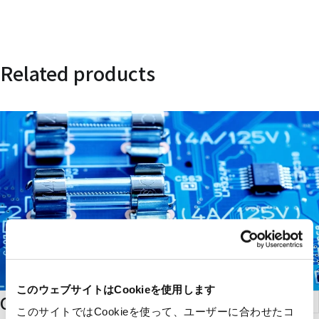
Related products
このウェブサイトはCookieを使用します
Circuit Protection Components
このサイトではCookieを使って、ユーザーに合わせたコ