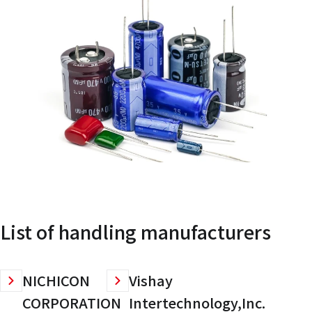
List of handling manufacturers
NICHICON
Vishay
CORPORATION
Intertechnology,Inc.