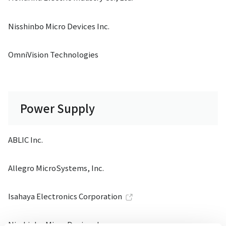
Nisshinbo Micro Devices Inc.
OmniVision Technologies
Power Supply
ABLIC Inc.
Allegro MicroSystems, Inc.
Isahaya Electronics Corporation
Nisshinbo Micro Devices Inc.