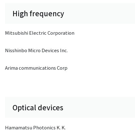
High frequency
Mitsubishi Electric Corporation
Nisshinbo Micro Devices Inc.
Arima communications Corp
Optical devices
Hamamatsu Photonics K. K.