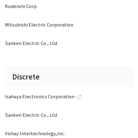
Kodenshi Corp.
Mitsubishi Electric Corporation
Sanken Electric Co., Ltd.
Discrete
Isahaya Electronics Corporation
Sanken Electric Co., Ltd.
Vishay Intertechnology,Inc.