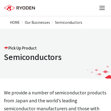
HOME
Our Businesses
Semiconductors
Pick Up Product
Semiconductors
We provide a number of semiconductor products
from Japan and the world’s leading
semiconductor manufacturers and those with