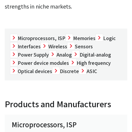
strengths in niche markets.
Microprocessors, ISP
Memories
Logic
Interfaces
Wireless
Sensors
Power Supply
Analog
Digital-analog
Power device modules
High frequency
Optical devices
Discrete
ASIC
Products and Manufacturers
Microprocessors, ISP