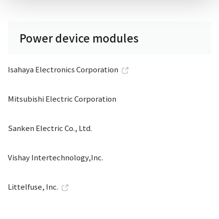
Power device modules
Isahaya Electronics Corporation
Mitsubishi Electric Corporation
Sanken Electric Co., Ltd.
Vishay Intertechnology,Inc.
Littelfuse, Inc.