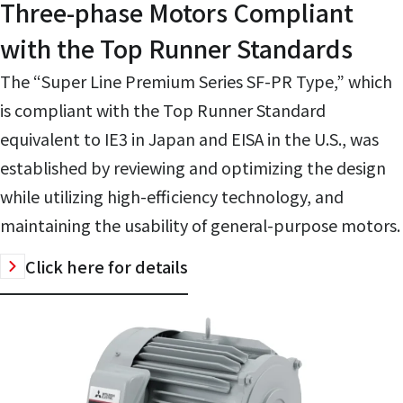
Three-phase Motors Compliant
with the Top Runner Standards
The “Super Line Premium Series SF-PR Type,” which
is compliant with the Top Runner Standard
equivalent to IE3 in Japan and EISA in the U.S., was
established by reviewing and optimizing the design
while utilizing high-efficiency technology, and
maintaining the usability of general-purpose motors.
Click here for details