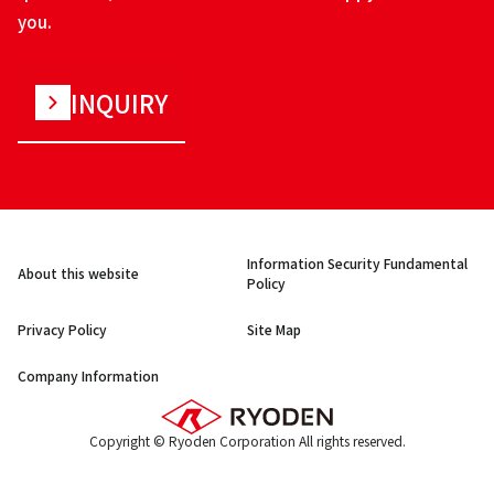
you.
INQUIRY
Information Security Fundamental
About this website
Policy
Privacy Policy
Site Map
Company Information
Copyright © Ryoden Corporation All rights reserved.