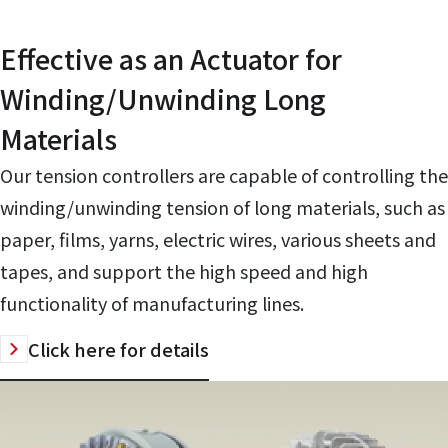
Effective as an Actuator for
Winding/Unwinding Long
Materials
Our tension controllers are capable of controlling the
winding/unwinding tension of long materials, such as
paper, films, yarns, electric wires, various sheets and
tapes, and support the high speed and high
functionality of manufacturing lines.
Click here for details