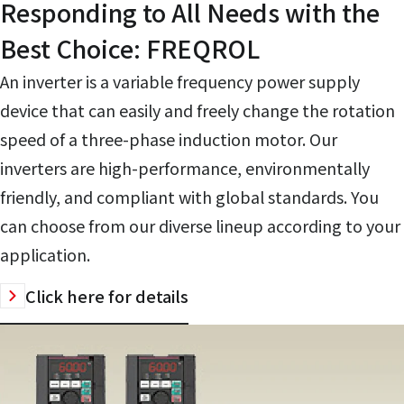
Responding to All Needs with the
Best Choice: FREQROL
An inverter is a variable frequency power supply
device that can easily and freely change the rotation
speed of a three-phase induction motor. Our
inverters are high-performance, environmentally
friendly, and compliant with global standards. You
can choose from our diverse lineup according to your
application.
Click here for details