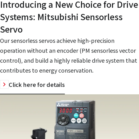
Introducing a New Choice for Drive
Systems: Mitsubishi Sensorless
Servo
Our sensorless servos achieve high-precision
operation without an encoder (PM sensorless vector
control), and build a highly reliable drive system that
contributes to energy conservation.
Click here for details