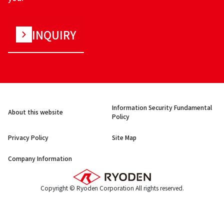
INQUIRY
Information Security Fundamental
About this website
Policy
Privacy Policy
Site Map
Company Information
Copyright © Ryoden Corporation All rights reserved.