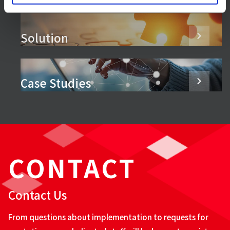
Solution
Case Studies
CONTACT
Contact Us
From questions about implementation to requests for