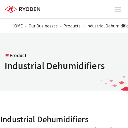
HOME
Our Businesses
Products
Industrial Dehumidifi
Product
Industrial Dehumidifiers
Industrial Dehumidifiers