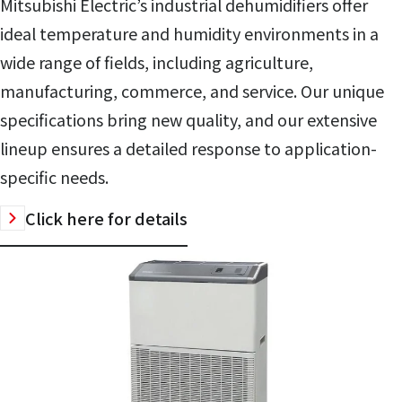
Mitsubishi Electric’s industrial dehumidifiers offer
ideal temperature and humidity environments in a
wide range of fields, including agriculture,
manufacturing, commerce, and service. Our unique
specifications bring new quality, and our extensive
lineup ensures a detailed response to application-
specific needs.
Click here for details